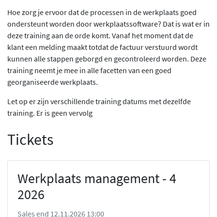
Hoe zorg je ervoor dat de processen in de werkplaats goed
ondersteunt worden door werkplaatssoftware? Dat is wat er in
deze training aan de orde komt. Vanaf het moment dat de
klant een melding maakt totdat de factuur verstuurd wordt
kunnen alle stappen geborgd en gecontroleerd worden. Deze
training neemt je mee in alle facetten van een goed
georganiseerde werkplaats.
Let op er zijn verschillende training datums met dezelfde
training. Er is geen vervolg
Tickets
Werkplaats management - 4
2026
Sales end 12.11.2026 13:00